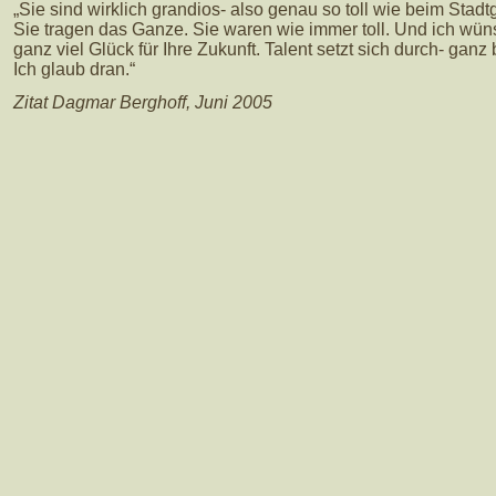
„Sie sind wirklich grandios- also genau so toll wie beim Stadtg
Sie tragen das Ganze. Sie waren wie immer toll. Und ich wü
ganz viel Glück für Ihre Zukunft. Talent setzt sich durch- ganz
Ich glaub dran.“
Zitat Dagmar Berghoff, Juni 2005